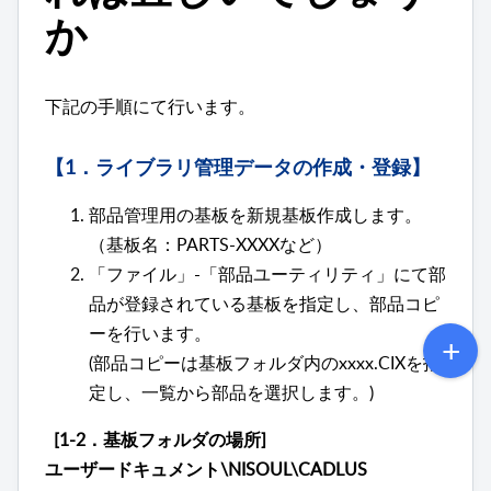
か
下記の手順にて行います。
【1．ライブラリ管理データの作成・登録】
部品管理用の基板を新規基板作成します。
（基板名：PARTS-XXXXなど）
「ファイル」-「部品ユーティリティ」にて部
品が登録されている基板を指定し、部品コピ
ーを行います。
(部品コピーは基板フォルダ内のxxxx.CIXを指
定し、一覧から部品を選択します。)
[1-2．基板フォルダの場所]
ユーザードキュメント\NISOUL\CADLUS